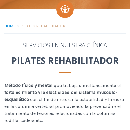
HOME
PILATES REHABILITADOR
SERVICIOS EN NUESTRA CLÍNICA
PILATES REHABILITADOR
Método físico y mental
que trabaja simultáneamente el
fortalecimiento y la elasticidad del sistema musculo-
esquelético
con el fin de mejorar la estabilidad y firmeza
en la columna vertebral promoviendo la prevención y el
tratamiento de lesiones relacionadas con la columna,
rodilla, cadera etc.