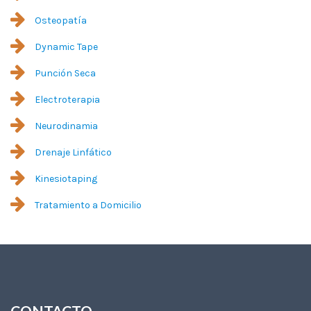
Osteopatía
Dynamic Tape
Punción Seca
Electroterapia
Neurodinamia
Drenaje Linfático
Kinesiotaping
Tratamiento a Domicilio
CONTACTO