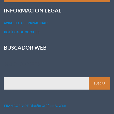
INFORMACIÓN LEGAL
AVISO LEGAL – PRIVACIDAD
POLÍTICA DE COOKIES
BUSCADOR WEB
BUSCADOR WEB
FRAN CORNIDE Diseño Gráfico & Web