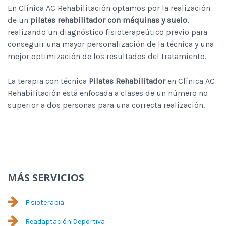
En Clínica AC Rehabilitación optamos por la realización
de un
pilates rehabilitador con máquinas y suelo
,
realizando un diagnóstico fisioterapeútico previo para
conseguir una mayor personalización de la técnica y una
mejor optimización de los resultados del tratamiento.
La terapia con técnica
Pilates Rehabilitador
en Clínica AC
Rehabilitación está enfocada a clases de un número no
superior a dos personas para una correcta realización.
MÁS SERVICIOS
Fisioterapia
Readaptación Deportiva