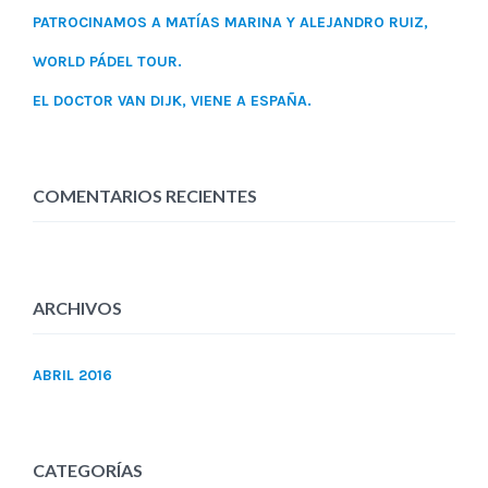
PATROCINAMOS A MATÍAS MARINA Y ALEJANDRO RUIZ,
WORLD PÁDEL TOUR.
EL DOCTOR VAN DIJK, VIENE A ESPAÑA.
COMENTARIOS RECIENTES
ARCHIVOS
ABRIL 2016
CATEGORÍAS