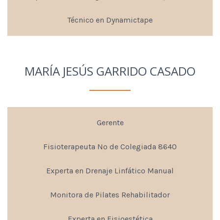
Técnico en Dynamictape
MARÍA JESÚS GARRIDO CASADO
Gerente
Fisioterapeuta Nº de Colegiada 8640
Experta en Drenaje Linfático Manual
Monitora de Pilates Rehabilitador
Experta en Fisioestética