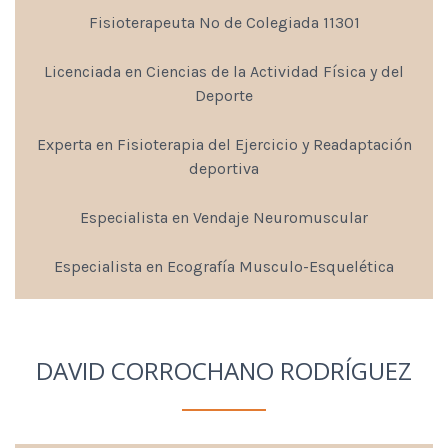
Fisioterapeuta Nº de Colegiada 11301
Licenciada en Ciencias de la Actividad Física y del
Deporte
Experta en Fisioterapia del Ejercicio y Readaptación
deportiva
Especialista en Vendaje Neuromuscular
Especialista en Ecografía Musculo-Esquelética
DAVID CORROCHANO RODRÍGUEZ