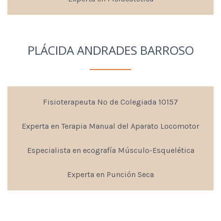
PLÁCIDA ANDRADES BARROSO
Fisioterapeuta Nº de Colegiada 10157
Experta en Terapia Manual del Aparato Locomotor
Especialista en ecografía Músculo-Esquelética
Experta en Punción Seca