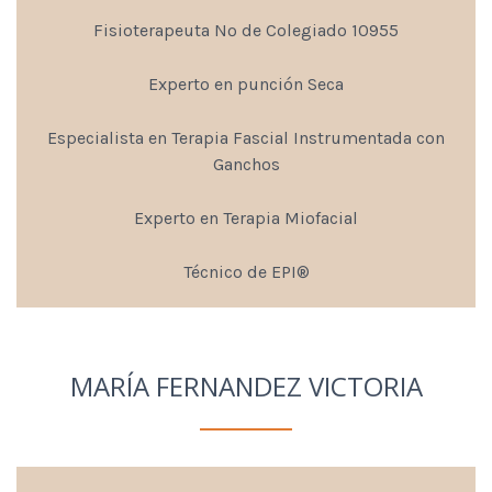
Fisioterapeuta Nº de Colegiado 10955
Experto en punción Seca
Especialista en Terapia Fascial Instrumentada con
Ganchos
Experto en Terapia Miofacial
Técnico de EPI®
MARÍA FERNANDEZ VICTORIA