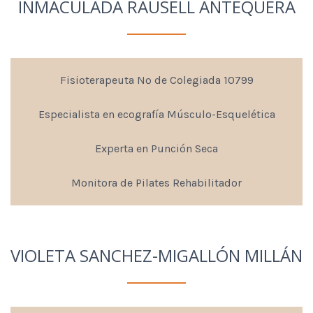
INMACULADA RAUSELL ANTEQUERA
Fisioterapeuta Nº de Colegiada 10799
Especialista en ecografía Músculo-Esquelética
Experta en Punción Seca
Monitora de Pilates Rehabilitador
VIOLETA SANCHEZ-MIGALLÓN MILLÁN