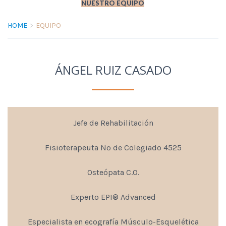
NUESTRO EQUIPO
HOME
EQUIPO
ÁNGEL RUIZ CASADO
Jefe de Rehabilitación
Fisioterapeuta Nº de Colegiado 4525
Osteópata C.O.
Experto EPI® Advanced
Especialista en ecografía Músculo-Esquelética