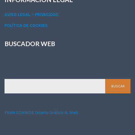
AVISO LEGAL – PRIVACIDAD
POLÍTICA DE COOKIES
BUSCADOR WEB
BUSCADOR WEB
FRAN CORNIDE Diseño Gráfico & Web