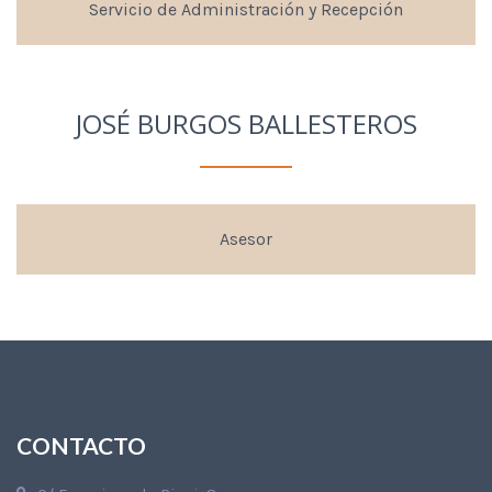
Servicio de Administración y Recepción
JOSÉ BURGOS BALLESTEROS
Asesor
CONTACTO